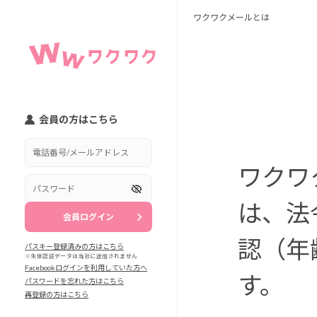
ワクワクメールとは
会員の方はこちら
ワクワ
は、法
会員ログイン
認（年
パスキー登録済みの方はこちら
※
生体認証データは当社に送信されません
Facebookログインを利用していた方へ
す。
パスワードを忘れた方はこちら
再登録の方はこちら