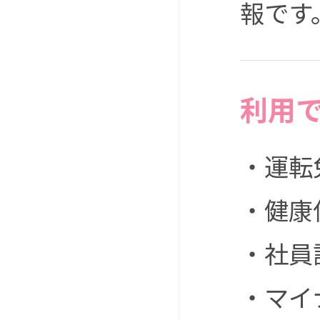
報です
利用
・運転
・健康
・社員
・マイ