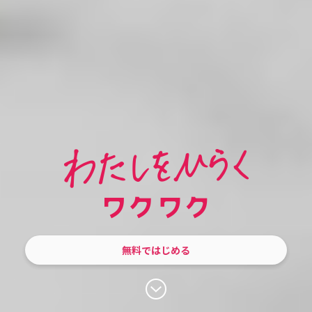
無料ではじめる