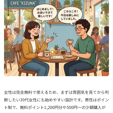
女性は完全無料で使えるため、まずは雰囲気を見てから判
断したい30代女性にも始めやすい設計です。男性はポイン
ト制で、無料ポイント1,200円分や500円～の少額購入が