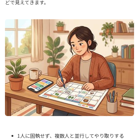
どで見えてきます。
1人に固執せず、複数人と並行してやり取りする