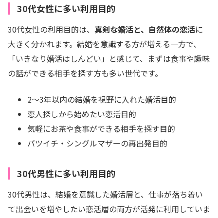
30代女性に多い利用目的
30代女性の利用目的は、
真剣な婚活と、自然体の恋活
に
大きく分かれます。結婚を意識する方が増える一方で、
「いきなり婚活はしんどい」と感じて、まずは食事や趣味
の話ができる相手を探す方も多い世代です。
2～3年以内の結婚を視野に入れた婚活目的
恋人探しから始めたい恋活目的
気軽にお茶や食事ができる相手を探す目的
バツイチ・シングルマザーの再出発目的
30代男性に多い利用目的
30代男性は、結婚を意識した婚活層と、仕事が落ち着い
て出会いを増やしたい恋活層の両方が活発に利用していま