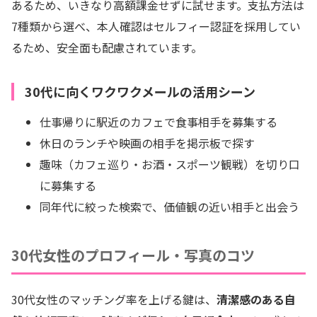
あるため、いきなり高額課金せずに試せます。支払方法は
7種類から選べ、本人確認はセルフィー認証を採用してい
るため、安全面も配慮されています。
30代に向くワクワクメールの活用シーン
仕事帰りに駅近のカフェで食事相手を募集する
休日のランチや映画の相手を掲示板で探す
趣味（カフェ巡り・お酒・スポーツ観戦）を切り口
に募集する
同年代に絞った検索で、価値観の近い相手と出会う
30代女性のプロフィール・写真のコツ
30代女性のマッチング率を上げる鍵は、
清潔感のある自