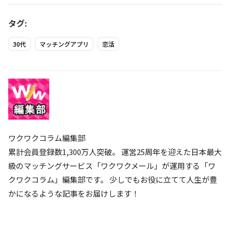
タグ:
30代
マッチングアプリ
恋活
ワクワクコラム編集部
累計会員登録数1,300万人突破。 運営25周年を迎えた日本最大
級のマッチングサービス「ワクワクメール」が運用する「ワ
クワクコラム」編集部です。 少しでもお役に立てて人生が豊
かになるような記事をお届けします！