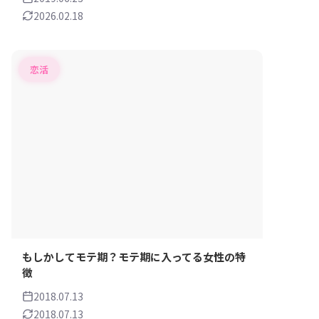
2026.02.18
恋活
もしかしてモテ期？モテ期に入ってる女性の特
徴
2018.07.13
2018.07.13