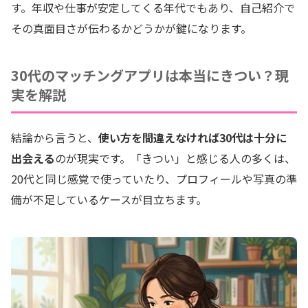
す。年収や仕事が安定してくる年代でもあり、自己紹介で
その真面目さが伝わるかどうかが鍵になります。
30代のマッチングアプリは本当にきつい？現
実を解説
結論から言うと、
使い方を間違えなければ30代は十分に
出会える
のが現実です。「きつい」と感じる人の多くは、
20代と同じ感覚で使っていたり、プロフィールや写真の準
備が不足しているケースが目立ちます。