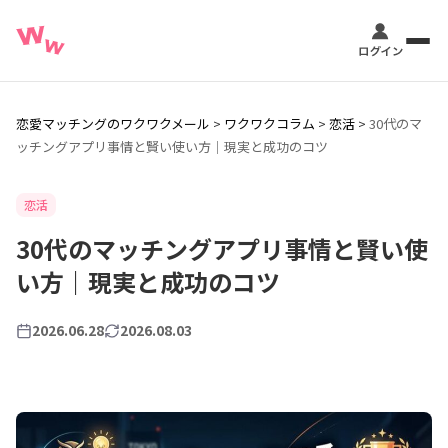
恋愛マッチングのワクワクメール
>
ワクワクコラム
>
恋活
>
30代のマ
ッチングアプリ事情と賢い使い方｜現実と成功のコツ
恋活
30代のマッチングアプリ事情と賢い使
い方｜現実と成功のコツ
2026.06.28
2026.08.03