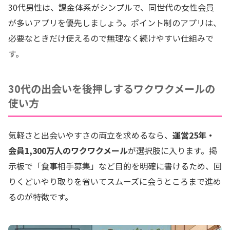
30代男性は、課金体系がシンプルで、同世代の女性会員
が多いアプリを優先しましょう。ポイント制のアプリは、
必要なときだけ使えるので無理なく続けやすい仕組みで
す。
30代の出会いを後押しするワクワクメールの
使い方
気軽さと出会いやすさの両立を求めるなら、
運営25年・
会員1,300万人のワクワクメール
が選択肢に入ります。掲
示板で「食事相手募集」など目的を明確に書けるため、回
りくどいやり取りを省いてスムーズに会うところまで進め
るのが特徴です。