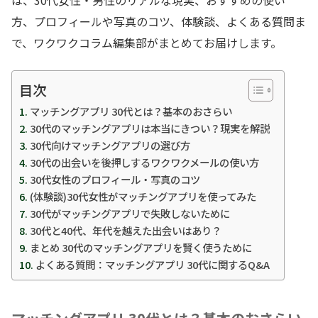
方、プロフィールや写真のコツ、体験談、よくある質問ま
で、ワクワクコラム編集部がまとめてお届けします。
目次
マッチングアプリ 30代とは？基本のおさらい
30代のマッチングアプリは本当にきつい？現実を解説
30代向けマッチングアプリの選び方
30代の出会いを後押しするワクワクメールの使い方
30代女性のプロフィール・写真のコツ
(体験談)30代女性がマッチングアプリを使ってみた
30代がマッチングアプリで失敗しないために
30代と40代、年代を越えた出会いはあり？
まとめ 30代のマッチングアプリを賢く使うために
よくある質問：マッチングアプリ 30代に関するQ&A