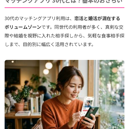
マッチングアプリ 30代とは？基本のおさらい
30代のマッチングアプリ利用は、
恋活と婚活が混在する
ボリュームゾーン
です。同世代の利用者が多く、真剣な交
際や結婚を視野に入れた相手探しから、気軽な食事相手探
しまで、目的別に幅広く活用されています。