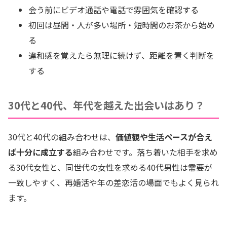
会う前にビデオ通話や電話で雰囲気を確認する
初回は昼間・人が多い場所・短時間のお茶から始め
る
違和感を覚えたら無理に続けず、距離を置く判断を
する
30代と40代、年代を越えた出会いはあり？
30代と40代の組み合わせは、
価値観や生活ペースが合え
ば十分に成立する
組み合わせです。落ち着いた相手を求め
る30代女性と、同世代の女性を求める40代男性は需要が
一致しやすく、再婚活や年の差恋活の場面でもよく見られ
ます。