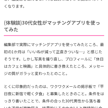
くなります。
(体験談)30代女性がマッチングアプリを使っ
てみた
編集部で実際にマッチングアプリを使ってみたところ、最
初の1か月は「いいねが減って正直きついな…」と感じた
そうです。しかし写真を撮り直し、プロフィールに「休日
はカフェと映画」と具体的に書き換えたところ、メッセー
ジの質がガラッと変わったとのこと。
とくに印象的だったのは、ワクワクメールの掲示板で「平
日夜に新宿で軽く夕食」と募集したときのこと。条件をは
っきり書いたことで、条件の合った30代男性から落ち着