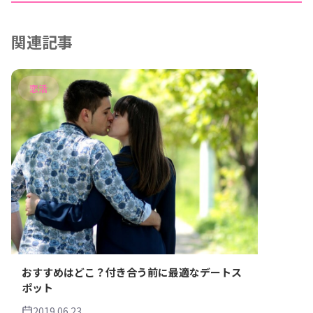
関連記事
恋活
おすすめはどこ？付き合う前に最適なデートス
ポット
2019.06.23