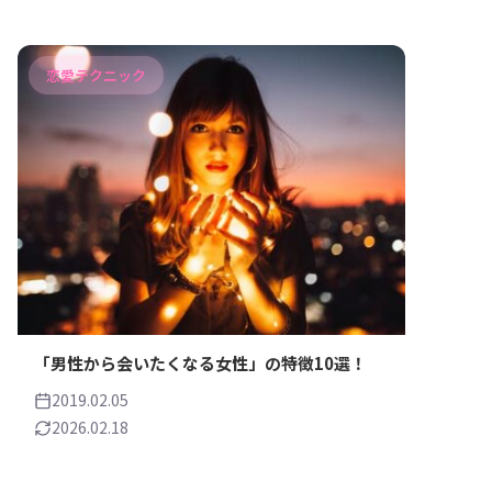
恋愛テクニック
「男性から会いたくなる女性」の特徴10選！
2019.02.05
2026.02.18