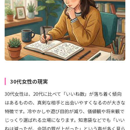
30代女性の現実
30代女性は、20代に比べて「いいね数」が落ち着く傾向
はあるものの、真剣な相手と出会いやすくなるのが大きな
特徴です。冷やかしや遊び目的が減り、価値観や将来観で
じっくり選ばれる立場になります。知恵袋などでも「いい
ねは減ったが、会話の質が上がった」という声が多く見ら