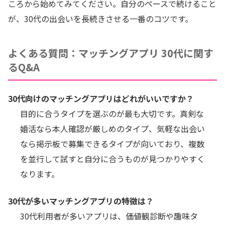
ころから始めてみてください。自分のペースで続けること
が、30代の出会いを長続きさせる一番のコツです。
よくある質問：マッチングアプリ 30代に関す
るQ&A
30代向けのマッチングアプリはどれがいいですか？
目的に合うタイプを選ぶのが最も大切です。真剣な
婚活なら本人確認が厳しめのタイプ、気軽な出会い
なら掲示板で募集できるタイプが向いており、複数
を並行して試すと自分に合うものが見つかりやすく
なります。
30代が多いマッチングアプリの特徴は？
30代利用者が多いアプリは、価値観診断や趣味タ