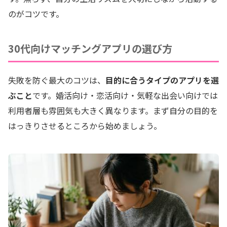
のがコツです。
30代向けマッチングアプリの選び方
失敗を防ぐ最大のコツは、
目的に合うタイプのアプリを選
ぶこと
です。婚活向け・恋活向け・気軽な出会い向けでは
利用者層も雰囲気も大きく異なります。まず自分の目的を
はっきりさせるところから始めましょう。