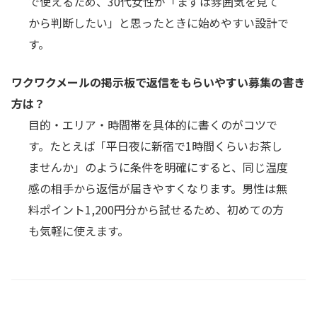
で使えるため、30代女性が「まずは雰囲気を見て
から判断したい」と思ったときに始めやすい設計で
す。
ワクワクメールの掲示板で返信をもらいやすい募集の書き
方は？
目的・エリア・時間帯を具体的に書くのがコツで
す。たとえば「平日夜に新宿で1時間くらいお茶し
ませんか」のように条件を明確にすると、同じ温度
感の相手から返信が届きやすくなります。男性は無
料ポイント1,200円分から試せるため、初めての方
も気軽に使えます。