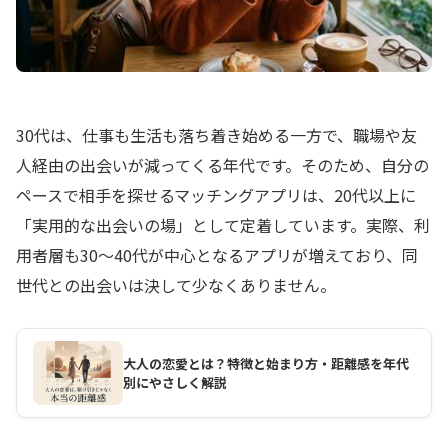
30代は、仕事も生活も落ち着き始める一方で、職場や友
人経由の出会いが減ってくる年代です。そのため、自分の
ペースで相手を探せるマッチングアプリは、20代以上に
「実用的な出会いの場」として定着しています。実際、利
用者層も30～40代が中心となるアプリが増えており、同
世代との出会いは決して少なくありません。
大人の恋愛とは？特徴と始まり方・距離感を年代
別にやさしく解説