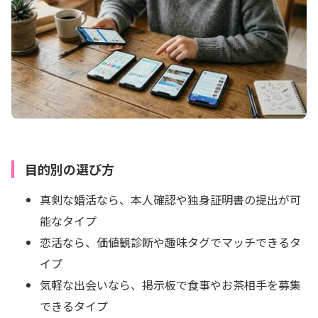
目的別の選び方
真剣な婚活なら、本人確認や独身証明書の提出が可
能なタイプ
恋活なら、価値観診断や趣味タグでマッチできるタ
イプ
気軽な出会いなら、掲示板で食事やお茶相手を募集
できるタイプ