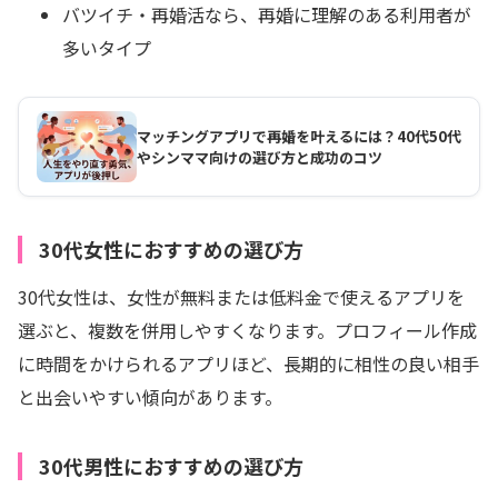
バツイチ・再婚活なら、再婚に理解のある利用者が
多いタイプ
マッチングアプリで再婚を叶えるには？40代50代
やシンママ向けの選び方と成功のコツ
30代女性におすすめの選び方
30代女性は、女性が無料または低料金で使えるアプリを
選ぶと、複数を併用しやすくなります。プロフィール作成
に時間をかけられるアプリほど、長期的に相性の良い相手
と出会いやすい傾向があります。
30代男性におすすめの選び方