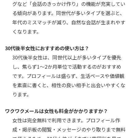
グなど「会話のきっかけ作り」の機能が充実してい
る傾向があります。同世代が多いタイプを選ぶと、
年代のミスマッチが減り、自然な会話が生まれやす
くなります。
30代後半女性におすすめの使い方は？
30代後半女性は、同世代以上が多いタイプを優先
し、焦らず1～2か月単位で活動するのがおすすめ
です。プロフィールは盛らず、生活ペースや価値観
を素直に書くと、相性の良い相手と出会いやすくな
ります。
ワクワクメールは女性も料金がかかりますか？
女性は完全無料で利用できます。プロフィール作
成・掲示板の閲覧・メッセージのやり取りまで無料