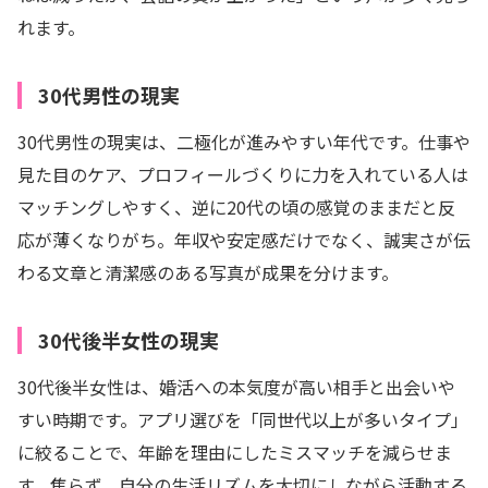
れます。
30代男性の現実
30代男性の現実は、二極化が進みやすい年代です。仕事や
見た目のケア、プロフィールづくりに力を入れている人は
マッチングしやすく、逆に20代の頃の感覚のままだと反
応が薄くなりがち。年収や安定感だけでなく、誠実さが伝
わる文章と清潔感のある写真が成果を分けます。
30代後半女性の現実
30代後半女性は、婚活への本気度が高い相手と出会いや
すい時期です。アプリ選びを「同世代以上が多いタイプ」
に絞ることで、年齢を理由にしたミスマッチを減らせま
す。焦らず、自分の生活リズムを大切にしながら活動する