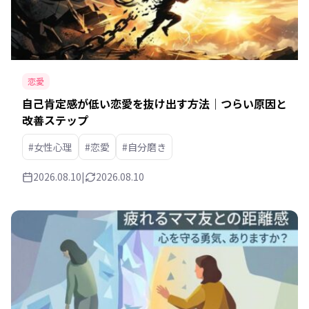
恋愛
自己肯定感が低い恋愛を抜け出す方法｜つらい原因と
改善ステップ
#女性心理
#恋愛
#自分磨き
2026.08.10
|
2026.08.10