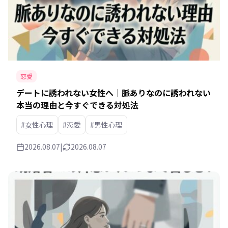
恋愛
デートに誘われない女性へ｜脈ありなのに誘われない
本当の理由と今すぐできる対処法
#女性心理
#恋愛
#男性心理
2026.08.07
|
2026.08.07