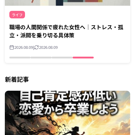
ライフ
職場の人間関係で疲れた女性へ｜ストレス・孤
立・派閥を乗り切る具体策
2026.08.09
|
2026.08.09
新着記事