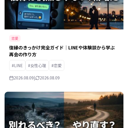
恋愛
復縁のきっかけ完全ガイド｜LINEや体験談から学ぶ
再会の作り方
#LINE
#女性心理
#恋愛
2026.08.09
|
2026.08.09