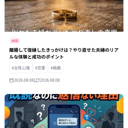
結婚
離婚して復縁したきっかけは？やり直せた夫婦のリア
ルな体験と成功のポイント
#女性心理
#恋愛
#結婚
2026.08.08
|
2026.08.08