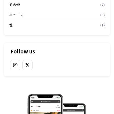
その他
(7)
ニュース
(3)
性
(1)
Follow us