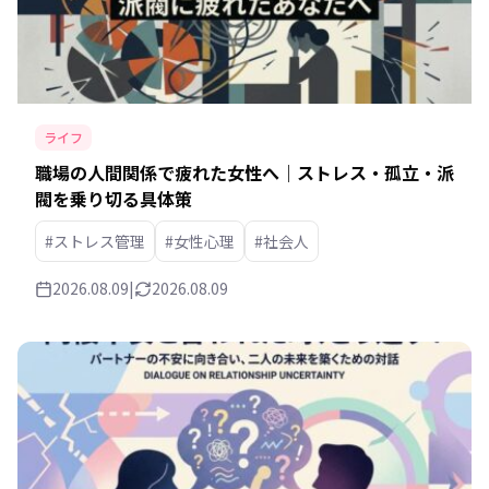
ライフ
職場の人間関係で疲れた女性へ｜ストレス・孤立・派
閥を乗り切る具体策
#ストレス管理
#女性心理
#社会人
2026.08.09
|
2026.08.09