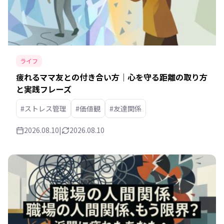
ライフ
疲れるママ友との付き合い方｜心を守る距離の取り方
と実践フレーズ
#ストレス管理
#価値観
#友達関係
2026.08.10
|
2026.08.10