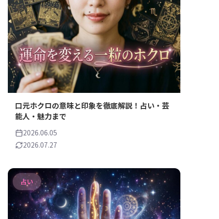
口元ホクロの意味と印象を徹底解説！占い・芸
能人・魅力まで
2026.06.05
2026.07.27
占い