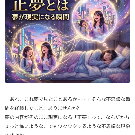
「あれ、これ夢で見たことあるかも…」そんな不思議な瞬
間を経験したこと、ありませんか?
夢の内容がそのまま現実になる「正夢」って、なんだかち
ょっと怖いような、でもワクワクするような不思議な現象
ですよね。