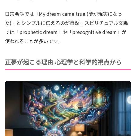
日常会話では「My dream came true.(夢が現実になっ
た)」とシンプルに伝えるのが自然。スピリチュアル文脈
では「prophetic dream」や「precognitive dream」が
使われることが多いです。
正夢が起こる理由 心理学と科学的視点から