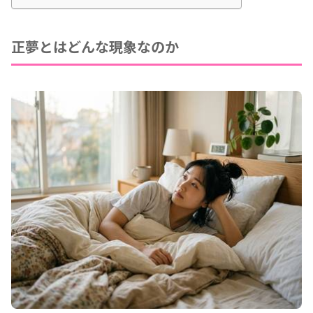
正夢とはどんな現象なのか