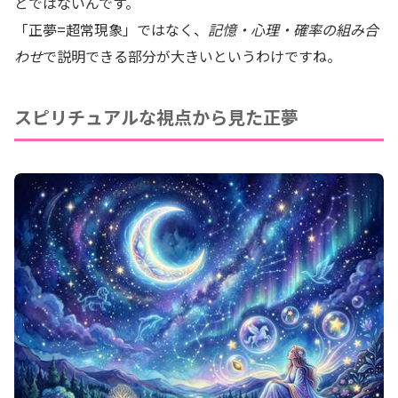
とではないんです。
「正夢=超常現象」ではなく、
記憶・心理・確率の組み合
わせ
で説明できる部分が大きいというわけですね。
スピリチュアルな視点から見た正夢