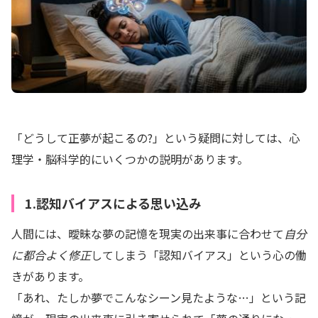
「どうして正夢が起こるの?」という疑問に対しては、心
理学・脳科学的にいくつかの説明があります。
1.認知バイアスによる思い込み
人間には、曖昧な夢の記憶を現実の出来事に合わせて
自分
に都合よく修正
してしまう「認知バイアス」という心の働
きがあります。
「あれ、たしか夢でこんなシーン見たような…」という記