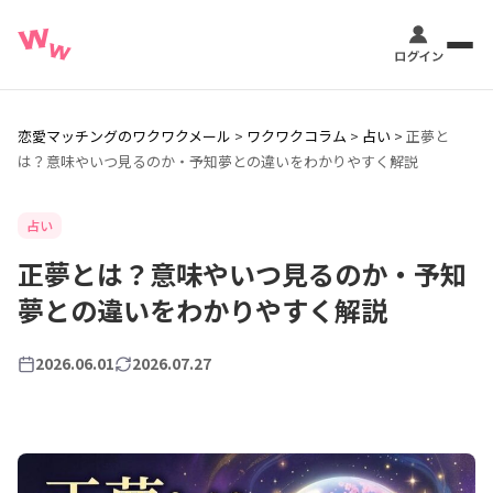
恋愛マッチングのワクワクメール
>
ワクワクコラム
>
占い
>
正夢と
は？意味やいつ見るのか・予知夢との違いをわかりやすく解説
占い
正夢とは？意味やいつ見るのか・予知
夢との違いをわかりやすく解説
2026.06.01
2026.07.27