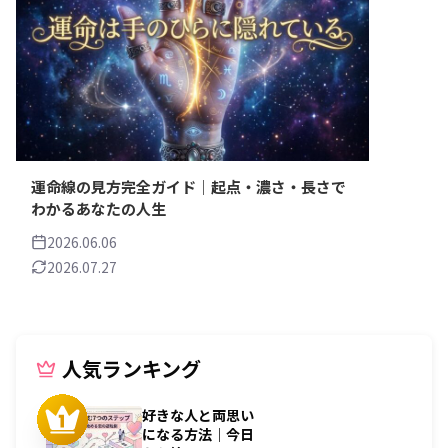
運命線の見方完全ガイド｜起点・濃さ・長さで
わかるあなたの人生
2026.06.06
2026.07.27
人気ランキング
好きな人と両思い
になる方法｜今日