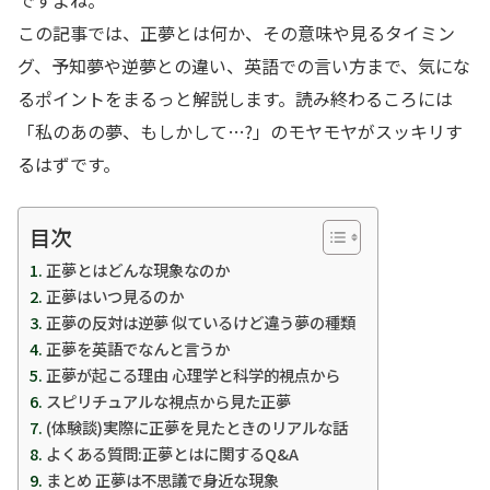
この記事では、正夢とは何か、その意味や見るタイミン
グ、予知夢や逆夢との違い、英語での言い方まで、気にな
るポイントをまるっと解説します。読み終わるころには
「私のあの夢、もしかして…?」のモヤモヤがスッキリす
るはずです。
目次
正夢とはどんな現象なのか
正夢はいつ見るのか
正夢の反対は逆夢 似ているけど違う夢の種類
正夢を英語でなんと言うか
正夢が起こる理由 心理学と科学的視点から
スピリチュアルな視点から見た正夢
(体験談)実際に正夢を見たときのリアルな話
よくある質問:正夢とはに関するQ&A
まとめ 正夢は不思議で身近な現象