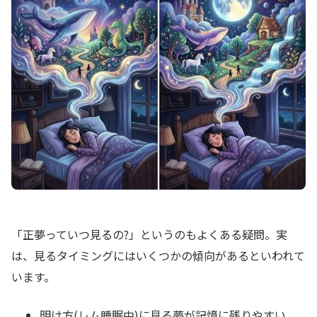
「正夢っていつ見るの?」というのもよくある疑問。実
は、見るタイミングにはいくつかの傾向があるといわれて
います。
明け方(レム睡眠中)に見る夢が記憶に残りやすい