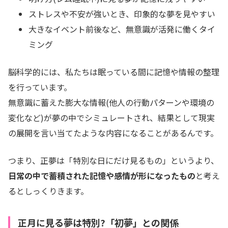
ストレスや不安が強いとき、印象的な夢を見やすい
大きなイベント前後など、無意識が活発に働くタイ
ミング
脳科学的には、私たちは眠っている間に記憶や情報の整理
を行っています。
無意識に蓄えた膨大な情報(他人の行動パターンや環境の
変化など)が夢の中でシミュレートされ、結果として現実
の展開を言い当てたような内容になることがあるんです。
つまり、正夢は「特別な日にだけ見るもの」というより、
日常の中で蓄積された記憶や感情が形になったもの
と考え
るとしっくりきます。
正月に見る夢は特別?「初夢」との関係