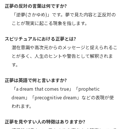
正夢の反対の言葉は何ですか?
「逆夢(さかゆめ)」です。夢で見た内容と正反対の
ことが現実に起こる現象を指します。
スピリチュアルにおける正夢とは?
潜在意識や高次元からのメッセージと捉えられるこ
とが多く、人生のヒントや警告として解釈されま
す。
正夢は英語で何と言いますか?
「a dream that comes true」「prophetic
dream」「precognitive dream」などの表現が使
われます。
正夢を見やすい人の特徴はありますか?