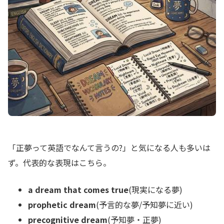
「正夢って英語でなんて言うの?」と気になる人も多いは
ず。代表的な表現はこちら。
a dream that comes true
(現実になる夢)
prophetic dream
(予言的な夢/予知夢に近い)
precognitive dream
(予知夢・正夢)