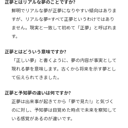
正夢とはリアルな夢のことですか?
鮮明でリアルな夢が正夢になりやすい傾向はありま
すが、リアルな夢=すべて正夢というわけではあり
ません。現実と一致して初めて「正夢」と呼ばれま
す。
正夢とはどういう意味ですか?
「正しい夢」と書くように、夢の内容が事実として
現れる夢を意味します。古くから将来を示す夢とし
て伝えられてきました。
正夢と予知夢の違いは何ですか?
正夢は出来事が起きてから「夢で見た!」と気づく
のに対し、予知夢は目覚めた時点で未来を察知して
いる感覚があるのが違いです。