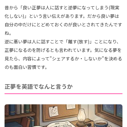
昔から「良い正夢は人に話すと逆夢になってしまう(現実
化しない)」という言い伝えがあります。だから良い夢は
自分の中だけにとどめておくのが良いとされてきたんです
ね。
逆に悪い夢は人に話すことで「離す(放す)」ことになり、
正夢になるのを防げるとも言われています。気になる夢を
見たら、内容によって”シェアするか・しないか”を決める
のも面白い習慣です。
正夢を英語でなんと言うか