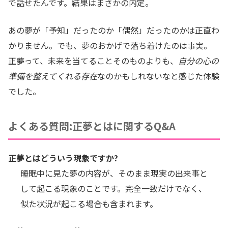
で話せたんです。結果はまさかの内定。
あの夢が「予知」だったのか「偶然」だったのかは正直わ
かりません。でも、夢のおかげで落ち着けたのは事実。
正夢って、未来を当てることそのものよりも、
自分の心の
準備を整えてくれる存在
なのかもしれないなと感じた体験
でした。
よくある質問:正夢とはに関するQ&A
正夢とはどういう現象ですか?
睡眠中に見た夢の内容が、そのまま現実の出来事と
して起こる現象のことです。完全一致だけでなく、
似た状況が起こる場合も含まれます。