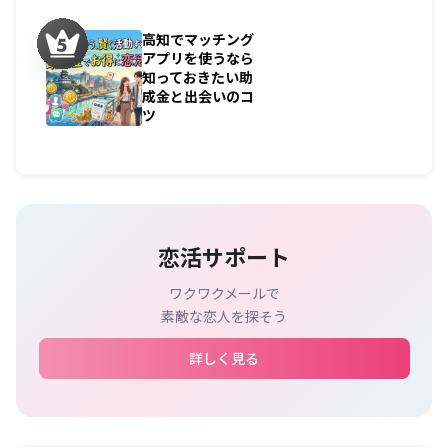
高知でマッチング
アプリを使うなら
知っておきたい助
成金と出会いのコ
ツ
恋活サポート
ワクワクメールで
素敵な恋人を探そう
詳しく見る