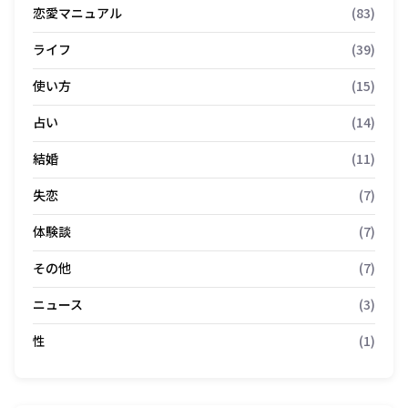
恋愛マニュアル
(83)
ライフ
(39)
使い方
(15)
占い
(14)
結婚
(11)
失恋
(7)
体験談
(7)
その他
(7)
ニュース
(3)
性
(1)