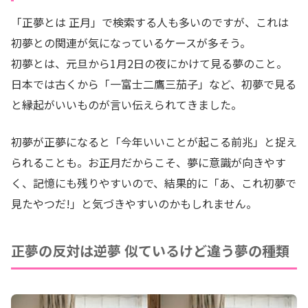
「正夢とは 正月」で検索する人も多いのですが、これは
初夢との関連が気になっているケースが多そう。
初夢とは、元旦から1月2日の夜にかけて見る夢のこと。
日本では古くから「一富士二鷹三茄子」など、初夢で見る
と縁起がいいものが言い伝えられてきました。
初夢が正夢になると「今年いいことが起こる前兆」と捉え
られることも。お正月だからこそ、夢に意識が向きやす
く、記憶にも残りやすいので、結果的に「あ、これ初夢で
見たやつだ!」と気づきやすいのかもしれません。
正夢の反対は逆夢 似ているけど違う夢の種類