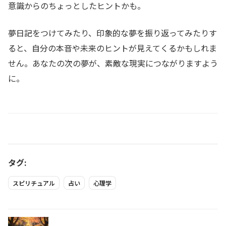
意識からのちょっとしたヒントかも。
夢日記をつけてみたり、印象的な夢を振り返ってみたりす
ると、自分の本音や未来のヒントが見えてくるかもしれま
せん。あなたの次の夢が、素敵な現実につながりますよう
に。
タグ:
スピリチュアル
占い
心理学