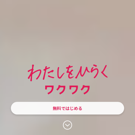
無料ではじめる