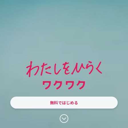
無料ではじめる