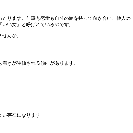
当たります。仕事も恋愛も自分の軸を持って向き合い、他人の
「いい女」と呼ばれているのです。
ませんか。
ち着きが評価される傾向があります。
よい存在になります。