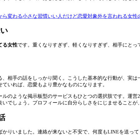
いい人だけど恋愛対象外を言われる女性
舞い
てる女性
です。重くなりすぎず、軽くなりすぎず、相手にとっ
る、相手の話をしっかり聞く。こうした基本的な行動が、実は
せていれば、恋愛もより豊かなものになります。
ルのような掲示板型のサービスもひとつの選択肢です。運営25年
良いでしょう。プロフィールに自分らしさをにじませることが
話
ばかりいました。連絡が来ないと不安で、何度もLINEを送っ