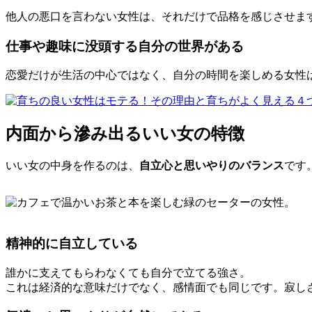
他人の悪口を言わない女性は、それだけで品格を感じさせま
仕事や趣味に没頭する自分の世界がある
恋愛だけが生活の中心ではなく、自分の時間を楽しめる女性
内面から滲み出るいい女の特徴
いい女の中身を作るのは、
自立心と思いやりのバランス
です
精神的に自立している
誰かに支えてもらわなくても自分で立てる強さ。
これは経済的な意味だけでなく、感情面でも同じです。寂し