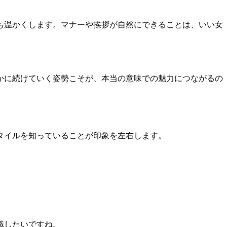
も温かくします。マナーや挨拶が自然にできることは、いい女
かに続けていく姿勢こそが、本当の意味での魅力につながるの
タイルを知っていることが印象を左右します。
識したいですね。