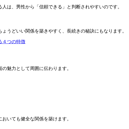
る人は、男性から「信頼できる」と判断されやすいのです。
ちょうどいい関係を築きやすく、長続きの秘訣にもなります。
る４つの特徴
面の魅力として周囲に伝わります。
においても健全な関係を築けます。