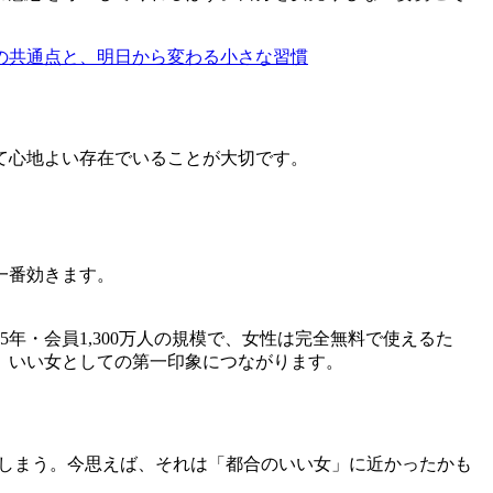
の共通点と、明日から変わる小さな習慣
て心地よい存在でいることが大切です。
一番効きます。
・会員1,300万人の規模で、女性は完全無料で使えるた
、いい女としての第一印象につながります。
てしまう。今思えば、それは「都合のいい女」に近かったかも