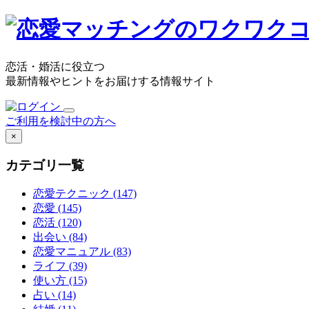
恋活・婚活に役立つ
最新情報やヒントをお届けする情報サイト
ご利用を検討中の方へ
×
カテゴリ一覧
恋愛テクニック
(147)
恋愛
(145)
恋活
(120)
出会い
(84)
恋愛マニュアル
(83)
ライフ
(39)
使い方
(15)
占い
(14)