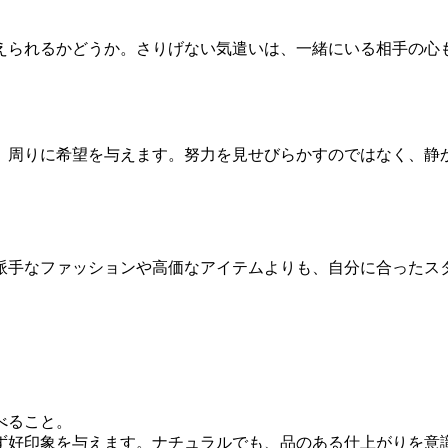
えられるかどうか。さりげない気遣いは、一緒にいる相手の心
、周りに希望を与えます。努力を見せびらかすのではなく、静
派手なファッションや高価なアイテムよりも、自分に合ったス
べること。
ず好印象を与えます。ナチュラルでも、品のある仕上がりを意