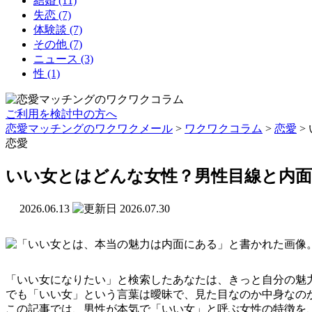
結婚
(11)
失恋
(7)
体験談
(7)
その他
(7)
ニュース
(3)
性
(1)
ご利用を検討中の方へ
恋愛マッチングのワクワクメール
>
ワクワクコラム
>
恋愛
>
恋愛
いい女とはどんな女性？男性目線と内面
2026.06.13
2026.07.30
「いい女になりたい」と検索したあなたは、きっと自分の魅
でも「いい女」という言葉は曖昧で、見た目なのか中身なの
この記事では、男性が本気で「いい女」と呼ぶ女性の特徴を