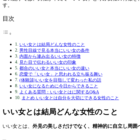
す。
目次
いい女とは結局どんな女性のこと
男性目線で見る本当にいい女の条件
内面から滲み出るいい女の特徴
見た目で伝わるいい女の印象
都合のいい女と本当にいい女の違い
恋愛で「いい女」と思われる立ち振る舞い
(体験談)いい女を目指して変わった私の話
いい女になるために今日からできること
よくある質問：いい女とはに関するQ&A
まとめ いい女とは自分を大切にできる女性のこと
いい女とは結局どんな女性のこと
いい女とは、
外見の美しさだけでなく、精神的に自立し周囲