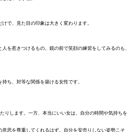
だけで、見た目の印象は大きく変わります。
と人を惹きつけるもの。鏡の前で笑顔の練習をしてみるのも、
を持ち、対等な関係を築ける女性です。
ったりします。一方、本当にいい女は、自分の時間や気持ちを
の意思を尊重してくれるはず。自分を安売りしない姿勢こそ