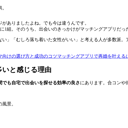
ジがありましたよね。でも今は違うんです。
組に1組。そのうち、出会いのきっかけがマッチングアプリだっ
しない」「むしろ落ち着いた女性がいい」と考える人が多数派
マッチングアプリで再婚を叶えるに
多いと感じる理由
間でも自宅で出会いを探せる効率の良さ
にあります。合コンや