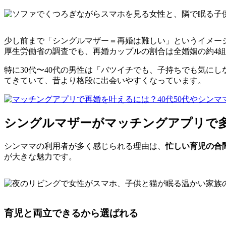
少し前まで「シングルマザー＝再婚は難しい」というイメー
厚生労働省の調査でも、再婚カップルの割合は全婚姻の約4
特に30代〜40代の男性は「バツイチでも、子持ちでも気に
てきていて、昔より格段に出会いやすくなっています。
シングルマザーがマッチングアプリで
シンママの利用者が多く感じられる理由は、
忙しい育児の合
が大きな魅力です。
育児と両立できるから選ばれる