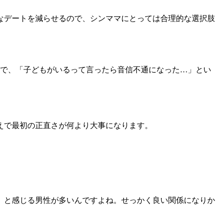
なデートを減らせるので、シンママにとっては合理的な選択肢
ので、「子どもがいるって言ったら音信不通になった…」とい
えで最初の正直さが何より大事になります。
」と感じる男性が多いんですよね。せっかく良い関係になりか