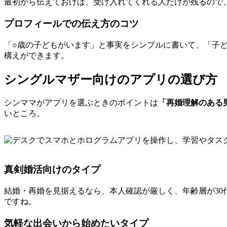
最初から伝えておけば、受け入れてくれる人だけが残るので
プロフィールでの伝え方のコツ
「○歳の子どもがいます」と事実をシンプルに書いて、「子
構えができます。
シングルマザー向けのアプリの選び方
シンママがアプリを選ぶときのポイントは
「再婚理解のある
いところ。
真剣婚活向けのタイプ
結婚・再婚を見据えるなら、本人確認が厳しく、年齢層が30
ですね。
気軽な出会いから始めたいタイプ