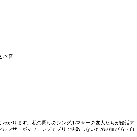
と本音
くわかります。私の周りのシングルマザーの友人たちが婚活ア
グルマザーがマッチングアプリで失敗しないための選び方・自