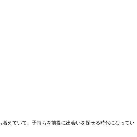
も増えていて、子持ちを前提に出会いを探せる時代になってい