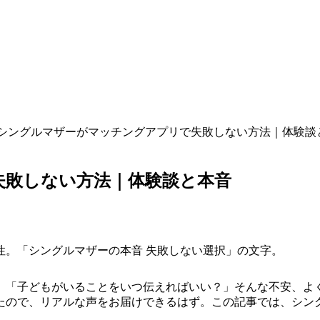
シングルマザーがマッチングアプリで失敗しない方法｜体験談
失敗しない方法｜体験談と本音
」「子どもがいることをいつ伝えればいい？」そんな不安、よ
たので、リアルな声をお届けできるはず。この記事では、シン