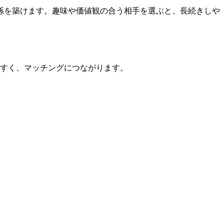
係を築けます。趣味や価値観の合う相手を選ぶと、長続きしや
すく、マッチングにつながります。