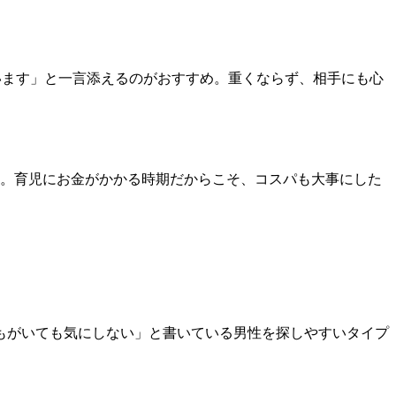
います」と一言添えるのがおすすめ。重くならず、相手にも心
す。育児にお金がかかる時期だからこそ、コスパも大事にした
どもがいても気にしない」と書いている男性を探しやすいタイプ