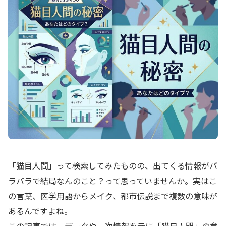
「猫目人間」って検索してみたものの、出てくる情報がバ
ラバラで結局なんのこと？って思っていませんか。実はこ
の言葉、医学用語からメイク、都市伝説まで複数の意味が
あるんですよね。
この記事では、データや一次情報を元に「猫目人間」の意