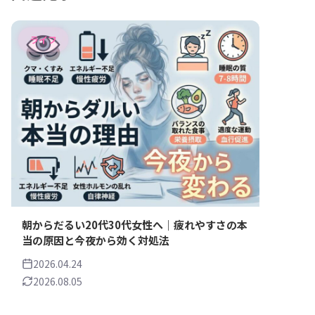
ライフ
朝からだるい20代30代女性へ｜疲れやすさの本
当の原因と今夜から効く対処法
2026.04.24
2026.08.05