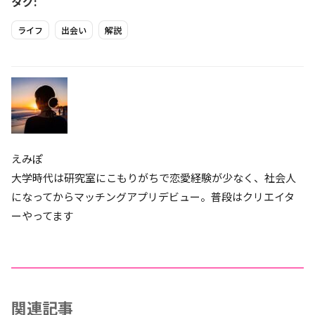
タグ:
ライフ
出会い
解説
えみぽ
大学時代は研究室にこもりがちで恋愛経験が少なく、社会人
になってからマッチングアプリデビュー。普段はクリエイタ
ーやってます
関連記事