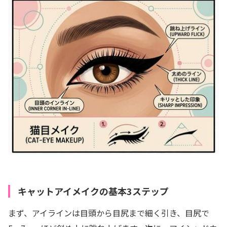
キャットアイメイクの基本3ステップ
まず、アイラインは目頭から目尻まで細く引き、目尻で