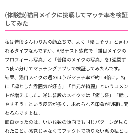
(体験談)猫目メイクに挑戦してマッチ率を検証
してみた
私は普段ふんわり系の顔立ちで、よく「優しそう」と言わ
れるタイプなんですが、A/Bテスト感覚で「猫目メイクの
プロフィール写真」と「普段のメイクの写真」を1週間ず
つ使い分けてマッチングアプリで検証してみたんです。
結果、猫目メイクの週のほうがマッチ率が約1.4倍に。特
に「凛とした雰囲気が好き」「目元が綺麗」というコメン
トが増えました。逆に普段のメイクでは「癒し系」「話し
やすそう」という反応が多く、求められる印象が明確に変
わるんですよね。
面白かったのは、いいね数の傾向でも同じパターンが見ら
れたこと。感覚じゃなくてファクトで語りたい派の私とし