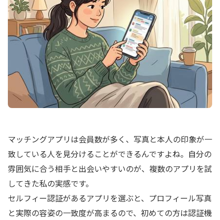
マッチングアプリは会員数が多く、写真と本人の印象が一
致している人を見分けることができるんですよね。自分の
雰囲気に合う相手と出会いやすいのが、複数のアプリを試
してきた私の実感です。
セルフィー認証があるアプリを選ぶと、プロフィール写真
と実際の容姿の一致度が高まるので、初めての方は認証機