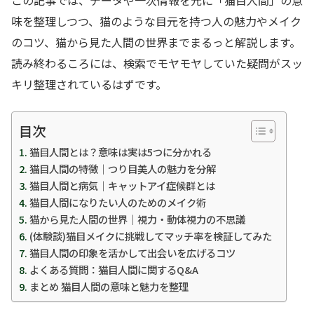
味を整理しつつ、猫のような目元を持つ人の魅力やメイク
のコツ、猫から見た人間の世界までまるっと解説します。
読み終わるころには、検索でモヤモヤしていた疑問がスッ
キリ整理されているはずです。
目次
猫目人間とは？意味は実は5つに分かれる
猫目人間の特徴｜つり目美人の魅力を分解
猫目人間と病気｜キャットアイ症候群とは
猫目人間になりたい人のためのメイク術
猫から見た人間の世界｜視力・動体視力の不思議
(体験談)猫目メイクに挑戦してマッチ率を検証してみた
猫目人間の印象を活かして出会いを広げるコツ
よくある質問：猫目人間に関するQ&A
まとめ 猫目人間の意味と魅力を整理