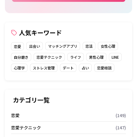
人気キーワード
出会い
マッチングアプリ
恋活
女性心理
恋愛
自分磨き
恋愛テクニック
ライフ
男性心理
LINE
心理学
ストレス管理
デート
占い
恋愛相談
カテゴリ一覧
恋愛
(149)
恋愛テクニック
(147)