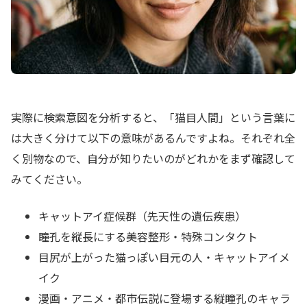
実際に検索意図を分析すると、「猫目人間」という言葉に
は大きく分けて以下の意味があるんですよね。それぞれ全
く別物なので、自分が知りたいのがどれかをまず確認して
みてください。
キャットアイ症候群（先天性の遺伝疾患）
瞳孔を縦長にする美容整形・特殊コンタクト
目尻が上がった猫っぽい目元の人・キャットアイメ
イク
漫画・アニメ・都市伝説に登場する縦瞳孔のキャラ