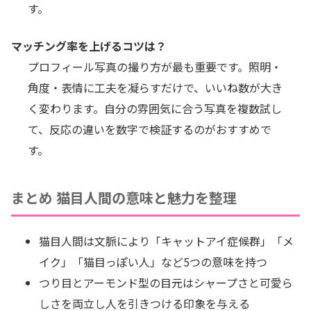
す。
マッチング率を上げるコツは？
プロフィール写真の撮り方が最も重要です。照明・
角度・表情に工夫を凝らすだけで、いいね数が大き
く変わります。自分の雰囲気に合う写真を複数試し
て、反応の違いを数字で検証するのがおすすめで
す。
まとめ 猫目人間の意味と魅力を整理
猫目人間は文脈により「キャットアイ症候群」「メ
イク」「猫目っぽい人」など5つの意味を持つ
つり目とアーモンド型の目元はシャープさと可愛ら
しさを両立し人を引きつける印象を与える