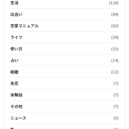
恋活
(120)
出会い
(84)
恋愛マニュアル
(83)
ライフ
(39)
使い方
(15)
占い
(14)
結婚
(12)
失恋
(7)
体験談
(7)
その他
(7)
ニュース
(3)