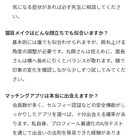
気になる症状があれば必ず先生に相談してくださ
い。
猫目メイクはどんな顔立ちでも似合いますか？
基本的には誰でも似合わせられますが、跳ね上げる
角度の調整が必要です。丸顔さんは控えめに、面長
さんは横へ長めに引くとバランスが取れます。鏡で
印象の変化を確認しながら少しずつ試してみてくだ
さい。
マッチングアプリは本当に出会えますか？
会員数が多く、セルフィー認証などの安全機能がし
っかりしたアプリを選べば、十分出会える確率があ
ります。私自身、プロフィール最適化のA/Bテスト
を通じて出会いの法則を発見できた経験がありま