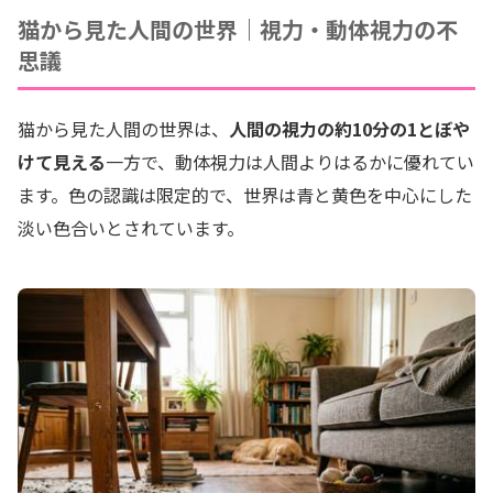
猫から見た人間の世界｜視力・動体視力の不
思議
猫から見た人間の世界は、
人間の視力の約10分の1とぼや
けて見える
一方で、動体視力は人間よりはるかに優れてい
ます。色の認識は限定的で、世界は青と黄色を中心にした
淡い色合いとされています。