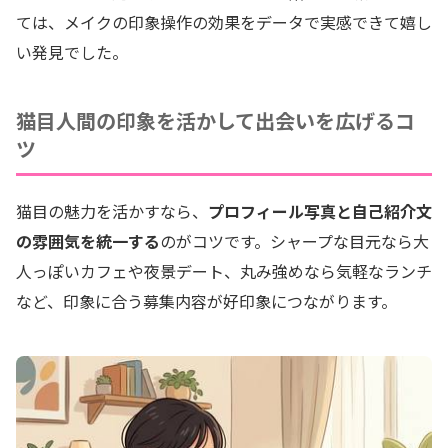
ては、メイクの印象操作の効果をデータで実感できて嬉し
い発見でした。
猫目人間の印象を活かして出会いを広げるコ
ツ
猫目の魅力を活かすなら、
プロフィール写真と自己紹介文
の雰囲気を統一する
のがコツです。シャープな目元なら大
人っぽいカフェや夜景デート、丸み強めなら気軽なランチ
など、印象に合う募集内容が好印象につながります。