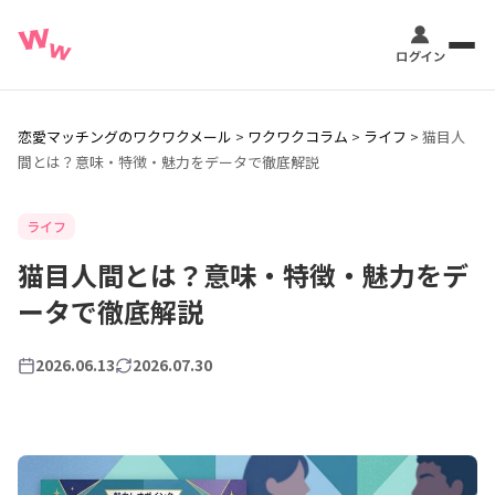
恋愛マッチングのワクワクメール
>
ワクワクコラム
>
ライフ
>
猫目人
間とは？意味・特徴・魅力をデータで徹底解説
ライフ
猫目人間とは？意味・特徴・魅力をデ
ータで徹底解説
2026.06.13
2026.07.30