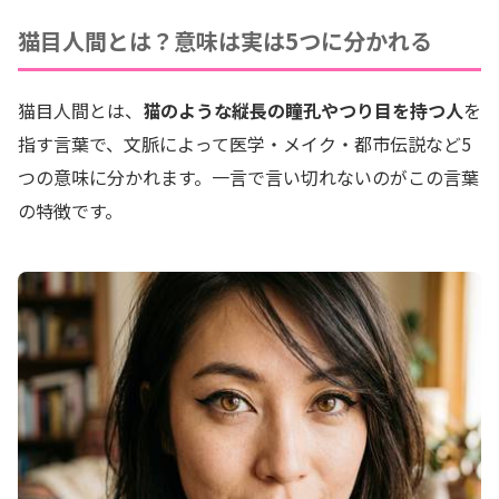
猫目人間とは？意味は実は5つに分かれる
猫目人間とは、
猫のような縦長の瞳孔やつり目を持つ人
を
指す言葉で、文脈によって医学・メイク・都市伝説など5
つの意味に分かれます。一言で言い切れないのがこの言葉
の特徴です。