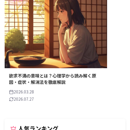
欲求不満の意味とは？心理学から読み解く原
因・症状・解消法を徹底解説
2026.03.28
2026.07.27
人気ランキング