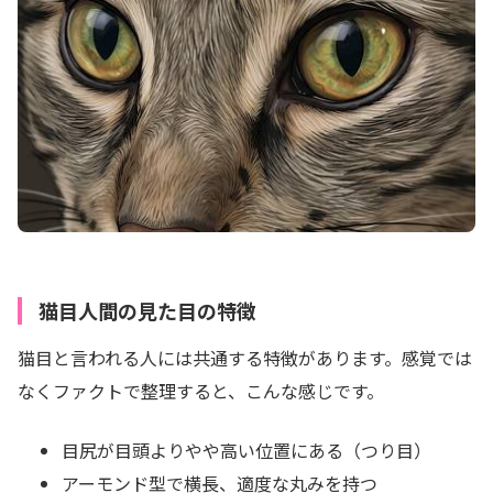
猫目人間の見た目の特徴
猫目と言われる人には共通する特徴があります。感覚では
なくファクトで整理すると、こんな感じです。
目尻が目頭よりやや高い位置にある（つり目）
アーモンド型で横長、適度な丸みを持つ