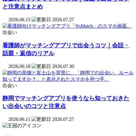
と注意点まとめ
2026.06.15
2026.07.27
出会い
看護師がマッチングアプリで出会うコツ｜会話・
話題・返信のリアル
2026.06.18
2026.07.30
出会い
静岡でマッチングアプリを使うなら知っておきた
い出会いのコツと注意点
2026.06.11
2026.07.27