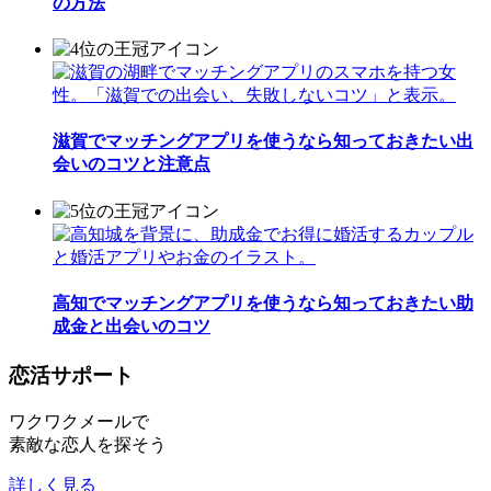
の方法
滋賀でマッチングアプリを使うなら知っておきたい出
会いのコツと注意点
高知でマッチングアプリを使うなら知っておきたい助
成金と出会いのコツ
恋活サポート
ワクワクメールで
素敵な恋人を探そう
詳しく見る