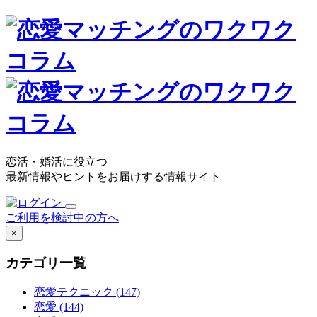
恋活・婚活に役立つ
最新情報やヒントをお届けする情報サイト
ご利用を検討中の方へ
×
カテゴリ一覧
恋愛テクニック
(147)
恋愛
(144)