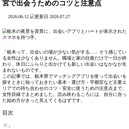
宮で出会うためのコツと注意点
2026.06.12
2026.07.27
「栃木って、出会いの場が少ない気がする…」そう感じてい
る女性は少なくありません。職場と家の往復だけで一日が終
わり、休日にふらりと出かけても新しい出会いはなかなか生
まれないものです。
この記事では、栃木県でマッチングアプリを使って出会いを
探すときに知っておきたい基本・選び方・宇都宮など主要エ
リアでの待ち合わせのコツ・安全に使うための注意点まで、
女性目線でまとめました。読み終わるころには、自分に合っ
た始め方がきっと見えてくるはずです。
目次