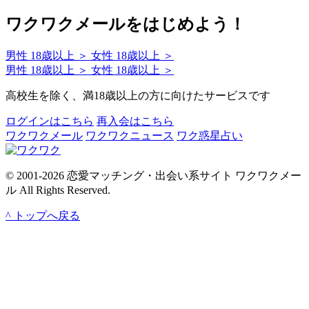
ワクワクメールをはじめよう！
男性
18歳以上 ＞
女性
18歳以上 ＞
男性
18歳以上 ＞
女性
18歳以上 ＞
高校生を除く、満18歳以上の方に向けたサービスです
ログインはこちら
再入会はこちら
ワクワクメール
ワクワクニュース
ワク惑星占い
© 2001-2026 恋愛マッチング・出会い系サイト ワクワクメー
ル All Rights Reserved.
^ トップへ戻る