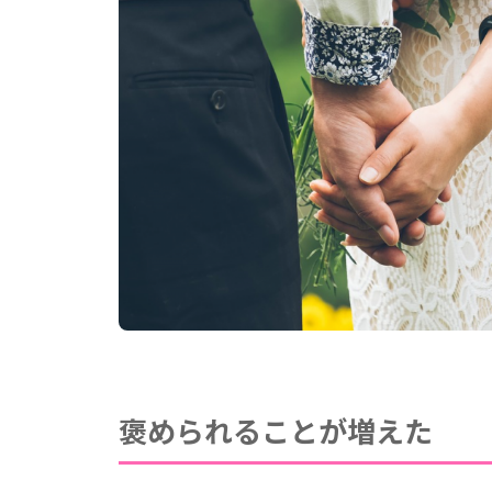
褒められることが増えた