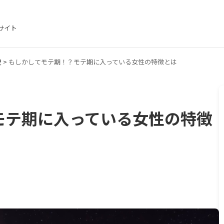
サイト
愛
>
もしかしてモテ期！？モテ期に入っている女性の特徴とは
モテ期に入っている女性の特徴