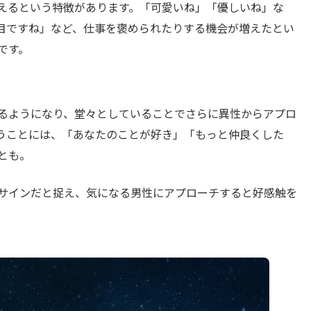
えるという特徴があります。「可愛いね」「優しいね」な
目ですね」など、仕事を褒められたりする機会が増えたとい
です。
るようになり、堂々としていることでさらに異性からアプロ
うことには、「あなたのことが好き」「もっと仲良くした
とも。
サインだと捉え、気になる男性にアプローチすると好感触を