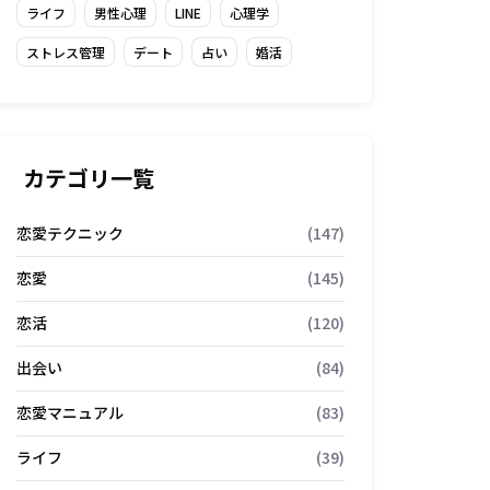
ライフ
男性心理
LINE
心理学
ストレス管理
デート
占い
婚活
カテゴリ一覧
恋愛テクニック
(147)
恋愛
(145)
恋活
(120)
出会い
(84)
恋愛マニュアル
(83)
ライフ
(39)