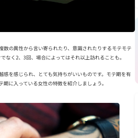
複数の異性から言い寄られたり、意識されたりするモテモテ
けでなく2、3回、場合によってはそれ以上訪れることも。
越感を感じられ、とても気持ちがいいものです。モテ期を有
テ期に入っている女性の特徴を紹介しましょう。