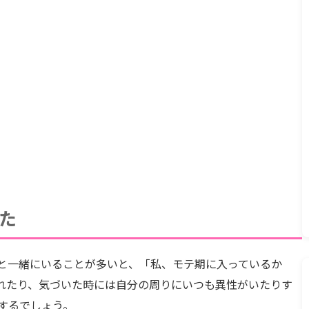
た
と一緒にいることが多いと、「私、モテ期に入っているか
れたり、気づいた時には自分の周りにいつも異性がいたりす
するでしょう。