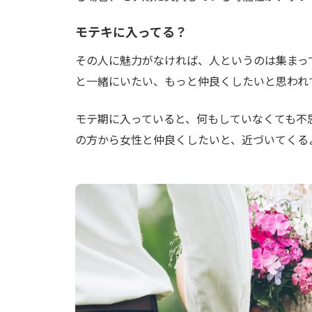
モテキに入ってる？
その人に魅力がなければ、人というのは集まっ
と一緒にいたい、もっと仲良くしたいと思われ
モテ期に入っていると、何もしていなくても不
の方から女性と仲良くしたいと、近づいてくる