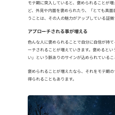
モテ期に突入していると、褒められることが増
ど、外見や内面を褒められたり、「とても真面
うことは、その人の魅力がアップしている証拠
アプローチされる事が増える
色んな人に褒められることで自分に自信が持て
ーチされることが増えていきます。褒めるとい
い」という脈ありのサインが込められているこ
褒められることが増えたなら、それをモテ期の
得られることもあります。