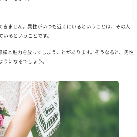
てきません。異性がいつも近くにいるということは、その人
ているということです。
思議と魅力を放ってしまうことがあります。そうなると、男性
ようになるでしょう。