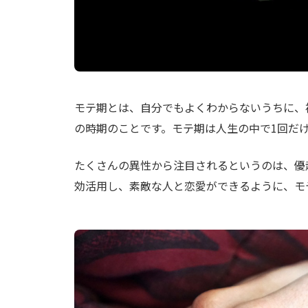
モテ期とは、自分でもよくわからないうちに、
の時期のことです。モテ期は人生の中で1回だ
たくさんの異性から注目されるというのは、優
効活用し、素敵な人と恋愛ができるように、モ