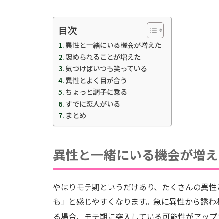
目次
異性と一緒にいる機会が増えた
褒められることが増えた
気づけばいつも笑っている
異性とよく目が合う
ちょっと調子に乗る
すでに恋人がいる
まとめ
異性と一緒にいる機会が増え
やはりモテ期というだけあり、たくさんの異性
も」と感じやすくなります。急に異性から誘わ
る場合、モテ期に突入している可能性がアップ