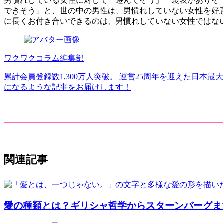
男慣れしている女性に対して「遊んでそう」「裏表がありそ
できそう」と、世の中の男性は、男慣れしていない女性を好
に長くお付き合いできるのは、男慣れしていない女性ではな
ワクワクコラム編集部
累計会員登録数1,300万人突破。 運営25周年を迎えた日
になるような記事をお届けします！
関連記事
愛の種類とは？ギリシャ哲学からスターンバーグま