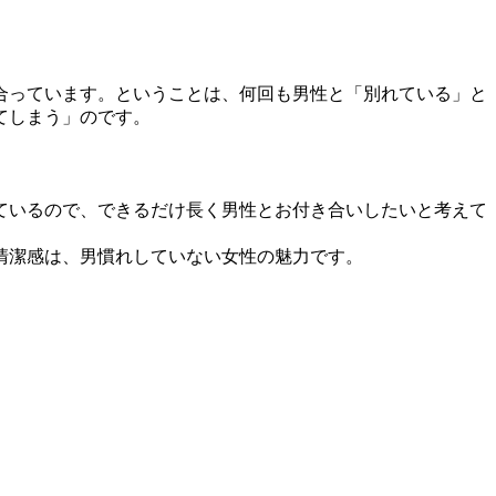
合っています。ということは、何回も男性と「別れている」と
てしまう」のです。
ているので、できるだけ長く男性とお付き合いしたいと考えて
清潔感は、男慣れしていない女性の魅力です。