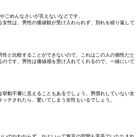
うやごめんなさいが言えないなどです。
る女性は、男性の価値観が受け入れられず、別れを繰り返して
男性と比較することができないので、これはこの人の個性だと
るのです。男性は価値感を受け入れてくれるので、一緒にいて
は挙動不審に見えることもあるでしょう。男慣れしていない女
タッチされたら、驚いてしまう女性もいるでしょう。
いいのかわからず、かといって無言の空間も苦手でいたたまれ