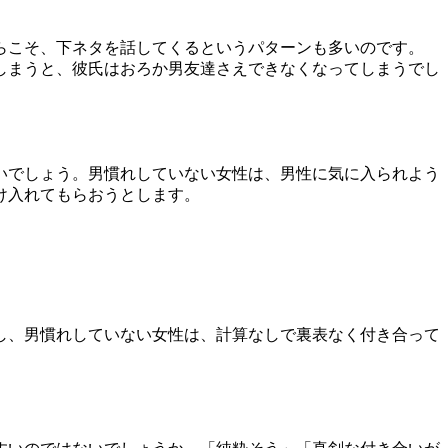
らこそ、下ネタを話してくるというパターンも多いのです。
しまうと、彼氏はおろか男友達さえできなくなってしまうでし
いでしょう。男慣れしていない女性は、男性に気に入られよう
け入れてもらおうとします。
し、男慣れしていない女性は、計算なしで裏表なく付き合って