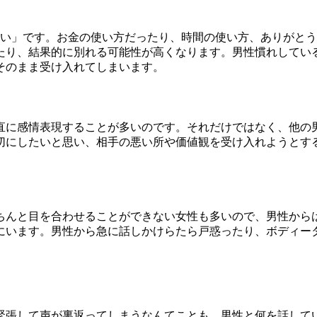
違い」です。お金の使い方だったり、時間の使い方、ありがと
たり、結果的に別れる可能性が高くなります。男性慣れしてい
そのまま受け入れてしまいます。
直に感情表現することが多いのです。それだけではなく、他の
切にしたいと思い、相手の悪い所や価値観を受け入れようとす
ちんと目を合わせることができない女性も多いので、男性から
にいます。男性から急に話しかけらたら戸惑ったり、ボディー
緊張して声が裏返ってしまうなんてことも。男性と何を話して