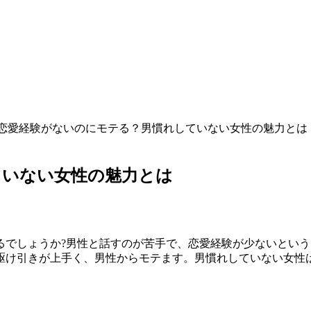
恋愛経験がないのにモテる？男慣れしていない女性の魅力とは
ていない女性の魅力とは
るでしょうか?男性と話すのが苦手で、恋愛経験が少ないとい
駆け引きが上手く、男性からモテます。男慣れしていない女性
。