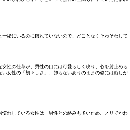
と一緒にいるのに慣れていないので、どことなくそわそわして
な女性の仕草が、男性の目には可愛らしく映り、心を射止めら
ない女性の「初々しさ」、飾らないありのままの姿には癒しが
男慣れしている女性は、男性との絡みも多いため、ノリでかわ