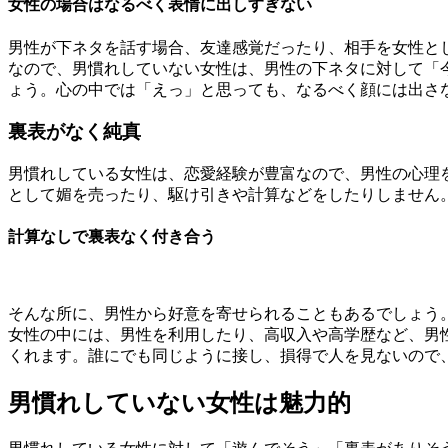
女性の場合はなるべく表情に出しすぎない
男性が下ネタを話す場合、友達感覚だったり、相手を女性と
なので、男慣れしていない女性は、男性の下ネタに対して「
ょう。心の中では「えっ」と思っても、なるべく顔には出さ
裏表がなく純真
男慣れしている女性は、恋愛経験が豊富なので、男性の心理
として媚を売ったり、駆け引きや計算などをしたりしません
計算なしで裏表なく付き合う
そんな所に、男性から好意を寄せられることもあるでしょう
女性の中には、男性を利用したり、高収入や高学歴など、男
くれます。誰にでも同じように接し、損得で人を見ないので
男慣れしていない女性は魅力的