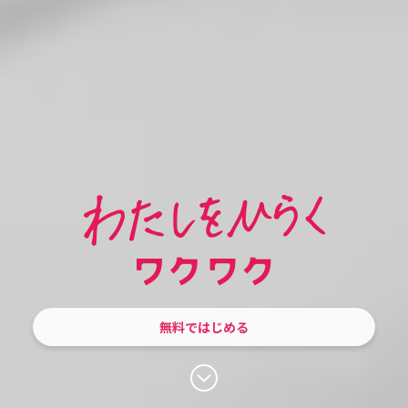
無料ではじめる