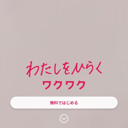
無料ではじめる